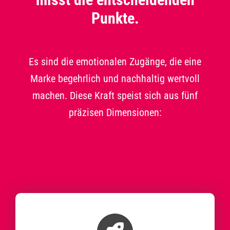
Punkte.
Es sind die emotionalen Zugänge, die eine
Marke begehrlich und nachhaltig wertvoll
machen. Diese Kraft speist sich aus fünf
präzisen Dimensionen: