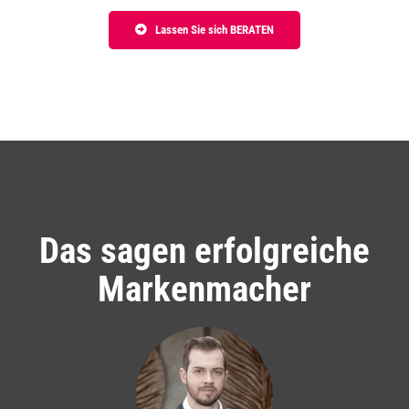
Lassen Sie sich BERATEN
Das sagen erfolgreiche
Markenmacher