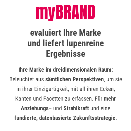
myBRAND
evaluiert Ihre Marke
und liefert lupenreine
Ergebnisse
Ihre Marke im dreidimensionalen Raum:
Beleuchtet aus
sämtlichen
Perspektiven
, um sie
in ihrer Einzigartigkeit, mit all ihren Ecken,
Kanten und Facetten zu erfassen. Für
mehr
Anziehungs
– und
Strahlkraft
und eine
fundierte,
datenbasierte
Zukunftsstrategie
.