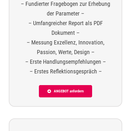
– Fundierter Fragebogen zur Erhebung
der Parameter –
– Umfangreicher Report als PDF
Dokument –
– Messung Exzellenz, Innovation,
Passion, Werte, Design –
– Erste Handlungsempfehlungen –
– Erstes Reflektionsgespräch –
ANGEBOT anfordern