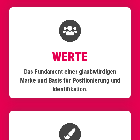
WERTE
Das Fundament einer glaubwürdigen
Marke und Basis für Positionierung und
Identifikation.