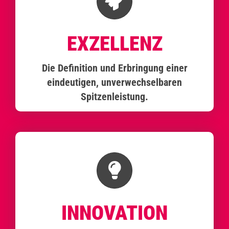
EXZELLENZ
Die Definition und Erbringung einer
eindeutigen, unverwechselbaren
Spitzenleistung.
INNOVATION