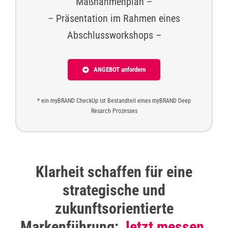
Maßnahmenplan –
– Präsentation im Rahmen eines
Abschlussworkshops –
ANGEBOT anfordern
* ein myBRAND CheckUp ist Bestandteil eines myBRAND Deep
Resarch Prozesses
Klarheit schaffen für eine
strategische und
zukunftsorientierte
Markenführung:
Jetzt messen,