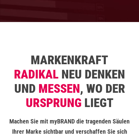
MARKENKRAFT
RADIKAL
NEU DENKEN
UND
MESSEN
, WO DER
URSPRUNG
LIEGT
Machen Sie mit myBRAND die tragenden Säulen
Ihrer Marke sichtbar und verschaffen Sie sich