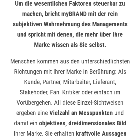
Um die wesentlichen Faktoren steuerbar zu
machen, bricht myBRAND mit der rein
subjektiven Wahrnehmung des Managements
und spricht mit denen, die mehr über Ihre
Marke wissen als Sie selbst.
Menschen kommen aus den unterschiedlichsten
Richtungen mit Ihrer Marke in Berührung: Als
Kunde, Partner, Mitarbeiter, Lieferant,
Stakehoder, Fan, Kritiker oder einfach im
Vorübergehen. All diese Einzel-Sichtweisen
ergeben eine
Vielzahl an Messpunkten
und
damit ein
objektives, dreidimensionales Bild
Ihrer Marke. Sie erhalten
kraftvolle Aussagen