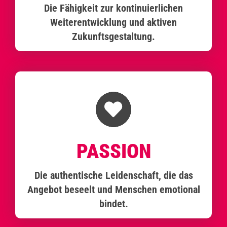
Die Fähigkeit zur kontinuierlichen
Weiterentwicklung und aktiven
Zukunftsgestaltung.
PASSION
Die authentische Leidenschaft, die das
Angebot beseelt und Menschen emotional
bindet.