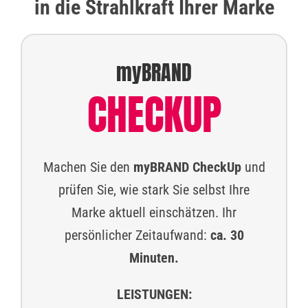
in die Strahlkraft Ihrer Marke
myBRAND
CHECKUP
Machen Sie den
myBRAND CheckUp
und
prüfen Sie, wie stark Sie selbst Ihre
Marke aktuell einschätzen. Ihr
persönlicher Zeitaufwand:
ca. 30
Minuten.
LEISTUNGEN: