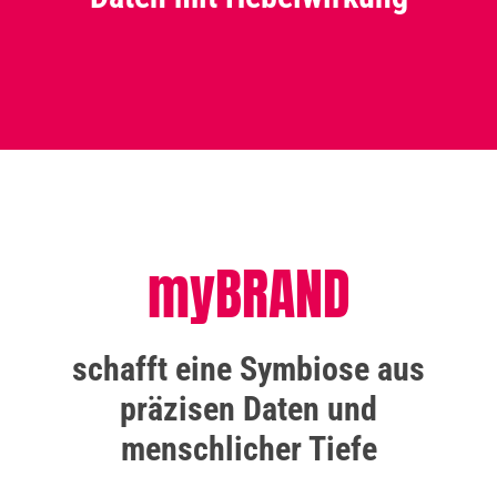
myBRAND
schafft eine Symbiose aus
präzisen Daten und
menschlicher Tiefe