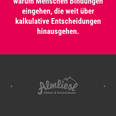
warum Menschen Bindungen
eingehen, die weit über
kalkulative Entscheidungen
hinausgehen.