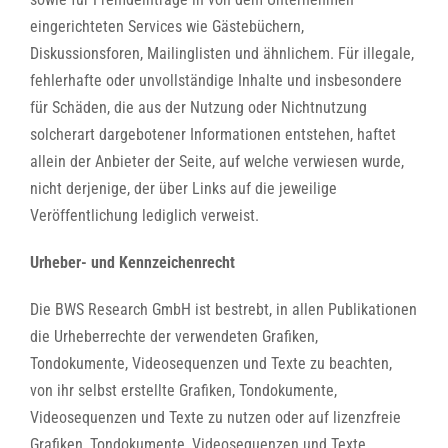
eingerichteten Services wie Gästebüchern,
Diskussionsforen, Mailinglisten und ähnlichem. Für illegale,
fehlerhafte oder unvollständige Inhalte und insbesondere
für Schäden, die aus der Nutzung oder Nichtnutzung
solcherart dargebotener Informationen entstehen, haftet
allein der Anbieter der Seite, auf welche verwiesen wurde,
nicht derjenige, der über Links auf die jeweilige
Veröffentlichung lediglich verweist.
Urheber- und Kennzeichenrecht
Die BWS Research GmbH ist bestrebt, in allen Publikationen
die Urheberrechte der verwendeten Grafiken,
Tondokumente, Videosequenzen und Texte zu beachten,
von ihr selbst erstellte Grafiken, Tondokumente,
Videosequenzen und Texte zu nutzen oder auf lizenzfreie
Grafiken, Tondokumente, Videosequenzen und Texte