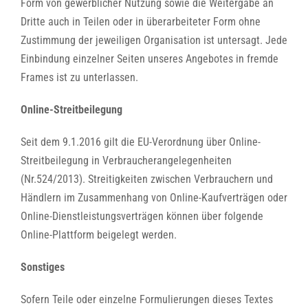
Form von gewerblicher Nutzung sowie die Weitergabe an
Dritte auch in Teilen oder in überarbeiteter Form ohne
Zustimmung der jeweiligen Organisation ist untersagt. Jede
Einbindung einzelner Seiten unseres Angebotes in fremde
Frames ist zu unterlassen.
Online-Streitbeilegung
Seit dem 9.1.2016 gilt die EU-Verordnung über Online-
Streitbeilegung in Verbraucherangelegenheiten
(Nr.524/2013). Streitigkeiten zwischen Verbrauchern und
Händlern im Zusammenhang von Online-Kaufverträgen oder
Online-Dienstleistungsverträgen können über folgende
Online-Plattform beigelegt werden.
Sonstiges
Sofern Teile oder einzelne Formulierungen dieses Textes