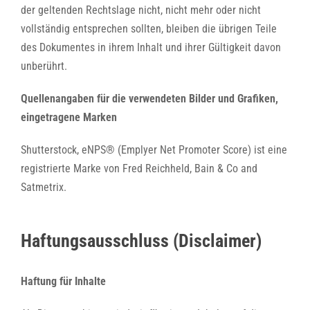
der geltenden Rechtslage nicht, nicht mehr oder nicht
vollständig entsprechen sollten, bleiben die übrigen Teile
des Dokumentes in ihrem Inhalt und ihrer Gültigkeit davon
unberührt.
Quellenangaben für die verwendeten Bilder und Grafiken,
eingetragene Marken
Shutterstock, eNPS® (Emplyer Net Promoter Score) ist eine
registrierte Marke von Fred Reichheld, Bain & Co and
Satmetrix.
Haftungsausschluss (Disclaimer)
Haftung für Inhalte