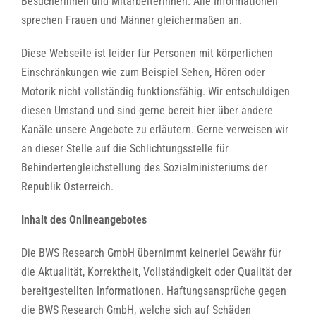
Besucherinnen und Mitarbeiterinnen. Alle Informationen
sprechen Frauen und Männer gleichermaßen an.
Diese Webseite ist leider für Personen mit körperlichen
Einschränkungen wie zum Beispiel Sehen, Hören oder
Motorik nicht vollständig funktionsfähig. Wir entschuldigen
diesen Umstand und sind gerne bereit hier über andere
Kanäle unsere Angebote zu erläutern. Gerne verweisen wir
an dieser Stelle auf die
Schlichtungsstelle für
Behindertengleichstellung des Sozialministeriums der
Republik Österreich
.
Inhalt des Onlineangebotes
Die BWS Research GmbH übernimmt keinerlei Gewähr für
die Aktualität, Korrektheit, Vollständigkeit oder Qualität der
bereitgestellten Informationen. Haftungsansprüche gegen
die BWS Research GmbH, welche sich auf Schäden