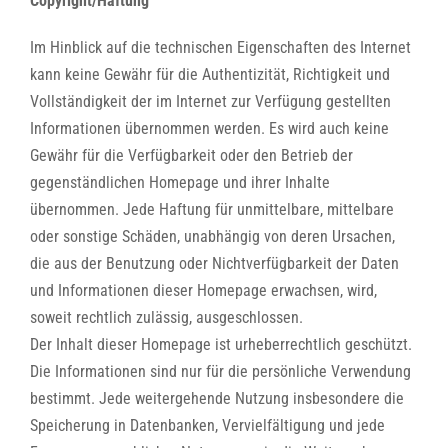
Copyright/Haftung
Im Hinblick auf die technischen Eigenschaften des Internet
kann keine Gewähr für die Authentizität, Richtigkeit und
Vollständigkeit der im Internet zur Verfügung gestellten
Informationen übernommen werden. Es wird auch keine
Gewähr für die Verfügbarkeit oder den Betrieb der
gegenständlichen Homepage und ihrer Inhalte
übernommen. Jede Haftung für unmittelbare, mittelbare
oder sonstige Schäden, unabhängig von deren Ursachen,
die aus der Benutzung oder Nichtverfügbarkeit der Daten
und Informationen dieser Homepage erwachsen, wird,
soweit rechtlich zulässig, ausgeschlossen.
Der Inhalt dieser Homepage ist urheberrechtlich geschützt.
Die Informationen sind nur für die persönliche Verwendung
bestimmt. Jede weitergehende Nutzung insbesondere die
Speicherung in Datenbanken, Vervielfältigung und jede