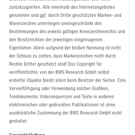
zurückzugreifen. Alle innerhalb des Internetangebotes
genannten und ggf. durch Dritte geschützten Marken- und
Warenzeichen unterliegen uneingeschränkt den
Bestimmungen des jeweils gültigen Kennzeichenrechts und
den Besitzrechten der jeweiligen eingetragenen
Eigentümer. Allein aufgrund der bloßen Nennung ist nicht
der Schluss zu ziehen, dass Markenzeichen nicht durch
Rechte Dritter geschützt sind! Das Copyright für
veröffentlichte, von der BWS
Research
GmbH selbst
erstellte Objekte bleibt allein beim Besitzer der Seiten. Eine
Vervielfältigung oder Verwendung solcher Grafiken,
Tondokumente, Videosequenzen und Texte in anderen
elektronischen oder gedruckten Publikationen ist ohne
ausdrückliche Zustimmung der BWS
Research
GmbH nicht
gestattet.