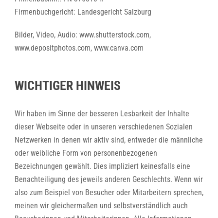
Firmenbuchgericht: Landesgericht Salzburg
Bilder, Video, Audio: www.shutterstock.com,
www.depositphotos.com, www.canva.com
WICHTIGER HINWEIS
Wir haben im Sinne der besseren Lesbarkeit der Inhalte
dieser Webseite oder in unseren verschiedenen Sozialen
Netzwerken in denen wir aktiv sind, entweder die männliche
oder weibliche Form von personenbezogenen
Bezeichnungen gewählt. Dies impliziert keinesfalls eine
Benachteiligung des jeweils anderen Geschlechts. Wenn wir
also zum Beispiel von Besucher oder Mitarbeitern sprechen,
meinen wir gleichermaßen und selbstverständlich auch