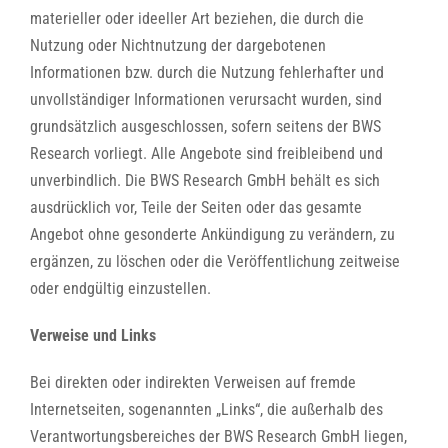
materieller oder ideeller Art beziehen, die durch die
Nutzung oder Nichtnutzung der dargebotenen
Informationen bzw. durch die Nutzung fehlerhafter und
unvollständiger Informationen verursacht wurden, sind
grundsätzlich ausgeschlossen, sofern seitens der BWS
Research vorliegt. Alle Angebote sind freibleibend und
unverbindlich. Die BWS Research GmbH behält es sich
ausdrücklich vor, Teile der Seiten oder das gesamte
Angebot ohne gesonderte Ankündigung zu verändern, zu
ergänzen, zu löschen oder die Veröffentlichung zeitweise
oder endgültig einzustellen.
Verweise und Links
Bei direkten oder indirekten Verweisen auf fremde
Internetseiten, sogenannten „Links“, die außerhalb des
Verantwortungsbereiches der BWS
Research
GmbH liegen,