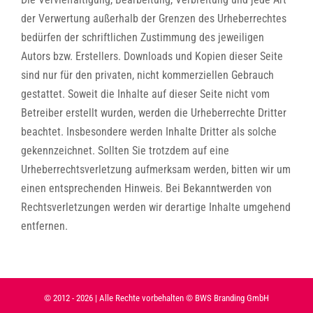
der Verwertung außerhalb der Grenzen des Urheberrechtes
bedürfen der schriftlichen Zustimmung des jeweiligen
Autors bzw. Erstellers. Downloads und Kopien dieser Seite
sind nur für den privaten, nicht kommerziellen Gebrauch
gestattet. Soweit die Inhalte auf dieser Seite nicht vom
Betreiber erstellt wurden, werden die Urheberrechte Dritter
beachtet. Insbesondere werden Inhalte Dritter als solche
gekennzeichnet. Sollten Sie trotzdem auf eine
Urheberrechtsverletzung aufmerksam werden, bitten wir um
einen entsprechenden Hinweis. Bei Bekanntwerden von
Rechtsverletzungen werden wir derartige Inhalte umgehend
entfernen.
© 2012 -
2026 | Alle Rechte vorbehalten © BWS Branding GmbH