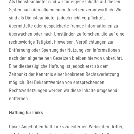
Als Diensteanbieter sind wir für eigene Inhalte auf diesen
Seiten nach den allgemeinen Gesetzen verantwortlich. Wir
sind als Diensteanbieter jedoch nicht verpflichtet,
übermittelte oder gespeicherte fremde Informationen zu
überwachen oder nach Umständen zu forschen, die auf eine
rechtswidrige Tätigkeit hinweisen. Verpflichtungen zur
Entfernung oder Sperrung der Nutzung von Informationen
nach den allgemeinen Gesetzen bleiben hiervon unberührt.
Eine diesbezügliche Haftung ist jedoch erst ab dem
Zeitpunkt der Kenntnis einer konkreten Rechtsverletzung
möglich. Bei Bekanntwerden von entsprechenden
Rechtsverletzungen werden wir diese Inhalte umgehend
entfernen.
Haftung für Links
Unser Angebot enthält Links zu externen Webseiten Dritter,