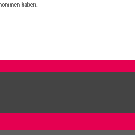
genommen haben.