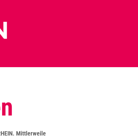
en
HEIN. Mittlerweile