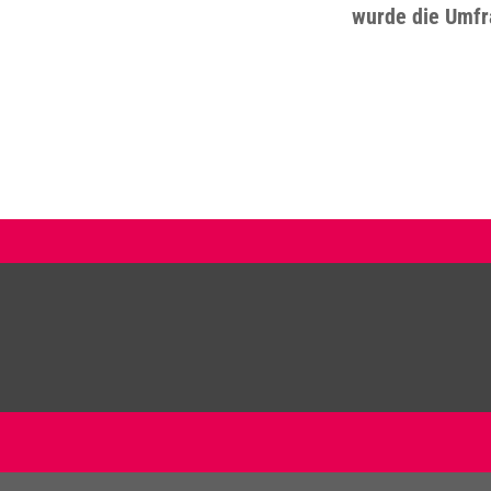
wurde die Umfr